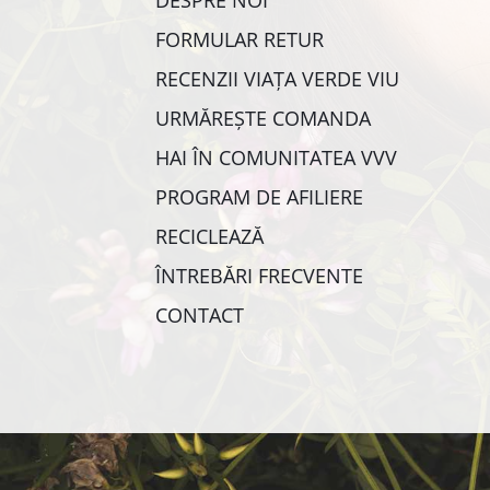
DESPRE NOI
FORMULAR RETUR
RECENZII VIAȚA VERDE VIU
URMĂREȘTE COMANDA
HAI ÎN COMUNITATEA VVV
PROGRAM DE AFILIERE
RECICLEAZĂ
ÎNTREBĂRI FRECVENTE
CONTACT