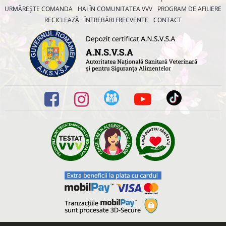
URMĂREȘTE COMANDA
HAI ÎN COMUNITATEA VVV
PROGRAM DE AFILIERE
RECICLEAZĂ
ÎNTREBĂRI FRECVENTE
CONTACT