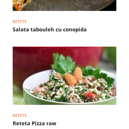
RETETE
Salata tabouleh cu conopida
RETETE
Reteta Pizza raw