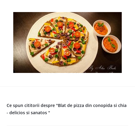
Ce spun cititorii despre "Blat de pizza din conopida si chia
- delicios si sanatos "