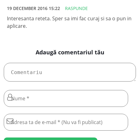
19 DECEMBER 2016 15:22
RASPUNDE
Interesanta reteta. Sper sa imi fac curaj si sa o pun in
aplicare.
Adaugă comentariul tău