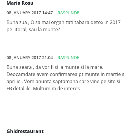
Maria Rosu
08 JANUARY 2017 14:47
RASPUNDE
Buna zua , O sa mai organizati tabara detox in 2017
pe litoral, sau la munte?
08 JANUARY 2017 21:04
RASPUNDE
Buna seara , da vor fi si la munte si la mare.
Deocamdate avem confirmarea pt munte in martie si
aprilie . Vom anunta saptamana care vine pe site si
FB detaliile. Multumim de interes
Ghidrestaurant