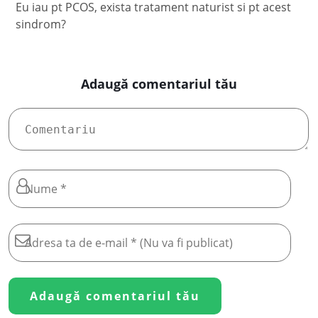
Eu iau pt PCOS, exista tratament naturist si pt acest
sindrom?
Adaugă comentariul tău