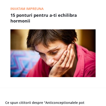
INVATAM IMPREUNA
15 ponturi pentru a-ti echilibra
hormonii
Ce spun cititorii despre "Anticonceptionalele pot