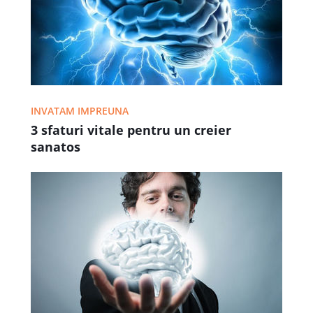
INVATAM IMPREUNA
3 sfaturi vitale pentru un creier
sanatos