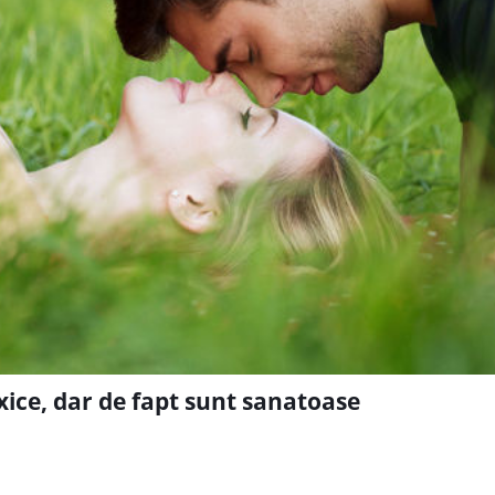
xice, dar de fapt sunt sanatoase