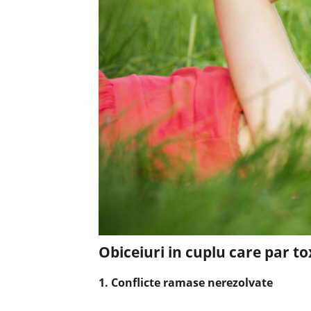
Obiceiuri in cuplu care par to
1. Conflicte ramase nerezolvate