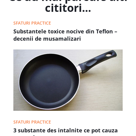
cititori...
SFATURI PRACTICE
Substantele toxice nocive din Teflon –
decenii de musamalizari
SFATURI PRACTICE
3 substante des intalnite ce pot cauza