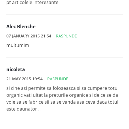
pt articolele interesante!
Alec Blenche
07 JANUARY 2015 21:54
RASPUNDE
multumim
nicoleta
21 MAY 2015 19:54
RASPUNDE
si cine asi permite sa foloseasca si sa cumpere totul
organic vati uitat la preturile organice si de ce se da
voie sa se fabrice sii sa se vanda asa ceva daca totul
este daunator ..