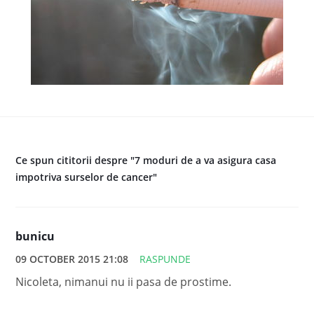
Ce spun cititorii despre "7 moduri de a va asigura casa
impotriva surselor de cancer"
bunicu
09 OCTOBER 2015 21:08
RASPUNDE
Nicoleta, nimanui nu ii pasa de prostime.