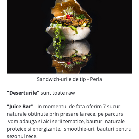
Sandwich-urile de tip - Perla
"Deserturile"
sunt toate raw
"Juice Bar"
- in momentul de fata oferim 7 sucuri
naturale obtinute prin presare la rece, pe parcurs
vom adauga si aici serii tematice, bauturi naturale
proteice si energizante, smoothie-uri, bauturi pentru
sezonul rece.