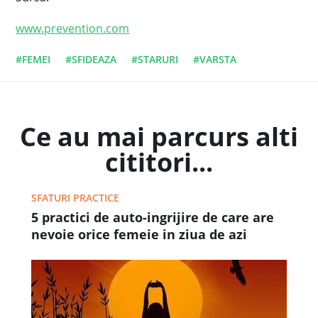
www.prevention.com
#FEMEI
#SFIDEAZA
#STARURI
#VARSTA
Ce au mai parcurs alti
cititori...
SFATURI PRACTICE
5 practici de auto-ingrijire de care are
nevoie orice femeie in ziua de azi