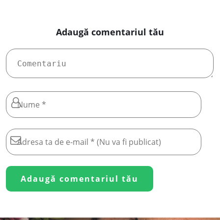
Adaugă comentariul tău