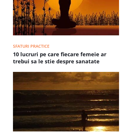
SFATURI PRACTICE
10 lucruri pe care fiecare femeie ar
trebui sa le stie despre sanatate