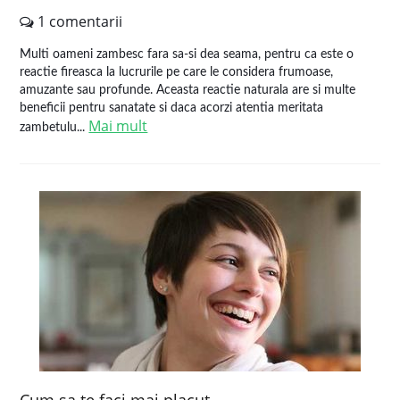
1 comentarii
Multi oameni zambesc fara sa-si dea seama, pentru ca este o
reactie fireasca la lucrurile pe care le considera frumoase,
amuzante sau profunde. Aceasta reactie naturala are si multe
beneficii pentru sanatate si daca acorzi atentia meritata
Mai mult
zambetulu...