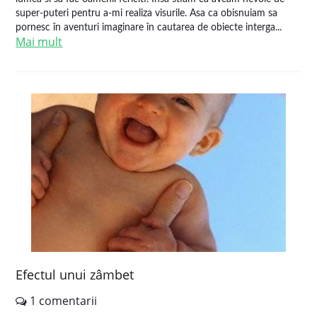
super-puteri pentru a-mi realiza visurile. Asa ca obisnuiam sa
pornesc în aventuri imaginare în cautarea de obiecte interga...
Mai mult
Efectul unui zâmbet
1 comentarii