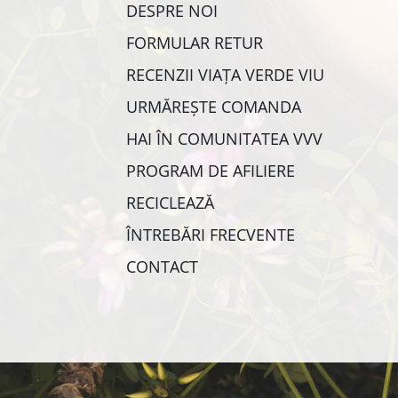
DESPRE NOI
FORMULAR RETUR
RECENZII VIAȚA VERDE VIU
URMĂREȘTE COMANDA
HAI ÎN COMUNITATEA VVV
PROGRAM DE AFILIERE
RECICLEAZĂ
ÎNTREBĂRI FRECVENTE
CONTACT