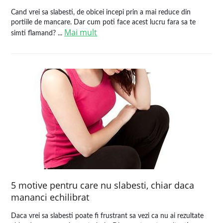
Cand vrei sa slabesti, de obicei incepi prin a mai reduce din
portiile de mancare. Dar cum poti face acest lucru fara sa te
Mai mult
simti flamand? ...
5 motive pentru care nu slabesti, chiar daca
mananci echilibrat
Daca vrei sa slabesti poate fi frustrant sa vezi ca nu ai rezultate