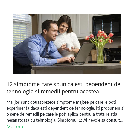
12 simptome care spun ca esti dependent de
tehnologie si remedii pentru acestea
Mai jos sunt douasprezece simptome majore pe care le poti
experimenta daca esti dependent de tehnologie. Iti propunem si
o serie de remedii pe care le poti aplica pentru a trata relatia
nesanatoasa cu tehnologia. Simptomul 1: Ai nevoie sa consult...
Mai mult