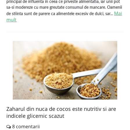
principal de influenta in ceea ce priveste alimentatia, iar unii pot
sa-si modereze cu mare greutate consumul de mancare. Oamenii
Mai
de stiinta sunt de parere ca alimentele excesiv de dulci, sar...
mult
Zaharul din nuca de cocos este nutritiv si are
indicele glicemic scazut
8 comentarii