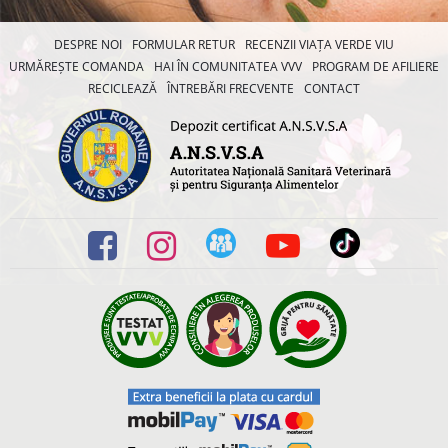
DESPRE NOI
FORMULAR RETUR
RECENZII VIAȚA VERDE VIU
URMĂREȘTE COMANDA
HAI ÎN COMUNITATEA VVV
PROGRAM DE AFILIERE
RECICLEAZĂ
ÎNTREBĂRI FRECVENTE
CONTACT