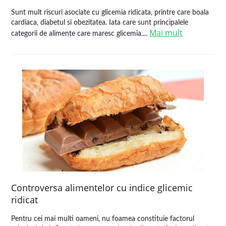
Sunt mult riscuri asociate cu glicemia ridicata, printre care boala
cardiaca, diabetul si obezitatea. Iata care sunt principalele
Mai mult
categorii de alimente care maresc glicemia....
Controversa alimentelor cu indice glicemic
ridicat
Pentru cei mai multi oameni, nu foamea constituie factorul