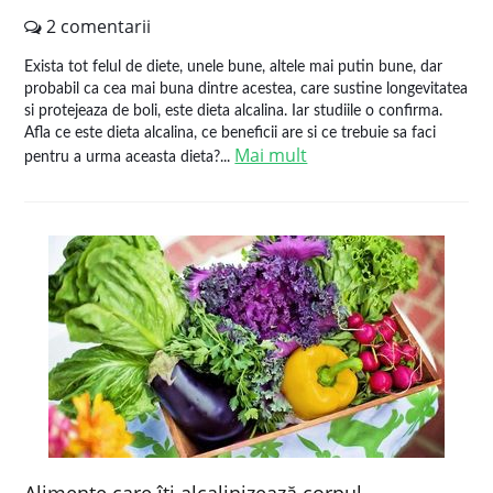
2 comentarii
Exista tot felul de diete, unele bune, altele mai putin bune, dar
probabil ca cea mai buna dintre acestea, care sustine longevitatea
si protejeaza de boli, este dieta alcalina. Iar studiile o confirma.
Afla ce este dieta alcalina, ce beneficii are si ce trebuie sa faci
Mai mult
pentru a urma aceasta dieta?...