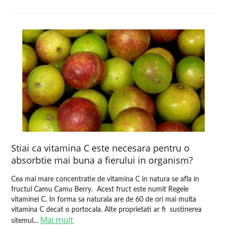
Stiai ca vitamina C este necesara pentru o
absorbtie mai buna a fierului in organism?
Cea mai mare concentratie de vitamina C in natura se afla in
fructul Camu Camu Berry. Acest fruct este numit Regele
vitaminei C. In forma sa naturala are de 60 de ori mai multa
vitamina C decat o portocala. Alte proprietati ar fi sustinerea
Mai mult
sitemul...