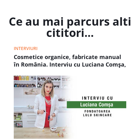
Ce au mai parcurs alti
cititori...
INTERVIURI
Cosmetice organice, fabricate manual
în România. Interviu cu Luciana Comșa,
fondatoarea LULU Skincare