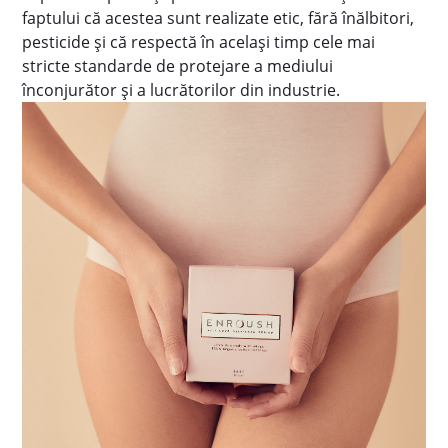
faptului că acestea sunt realizate etic, fără înălbitori,
pesticide și că respectă în același timp cele mai
stricte standarde de protejare a mediului
înconjurător și a lucrătorilor din industrie.