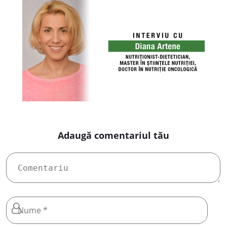
nutriție oncologică
Adaugă comentariul tău