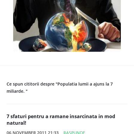
Ce spun cititorii despre "Populatia lumii a ajuns la 7
miliarde. "
7 sfaturi pentru a ramane insarcinata in mod
natural!
06 NOVEMBER 2011 21:33
RASPUNDE