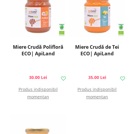
Miere Crudă Polifloră
Miere Crudă de Tei
ECO| ApiLand
ECO| ApiLand
30.00 Lei
35.00 Lei
Produs indisponibil
Produs indisponibil
momentan
momentan