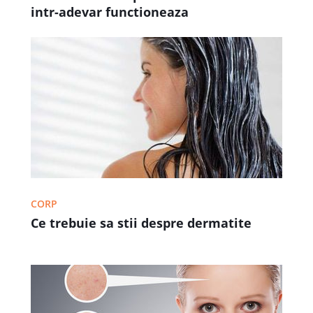
intr-adevar functioneaza
CORP
Ce trebuie sa stii despre dermatite