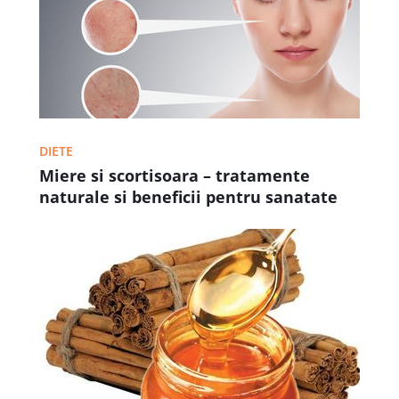
DIETE
Miere si scortisoara – tratamente
naturale si beneficii pentru sanatate