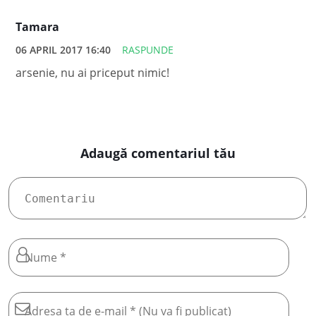
Tamara
06 APRIL 2017 16:40
RASPUNDE
arsenie, nu ai priceput nimic!
Adaugă comentariul tău