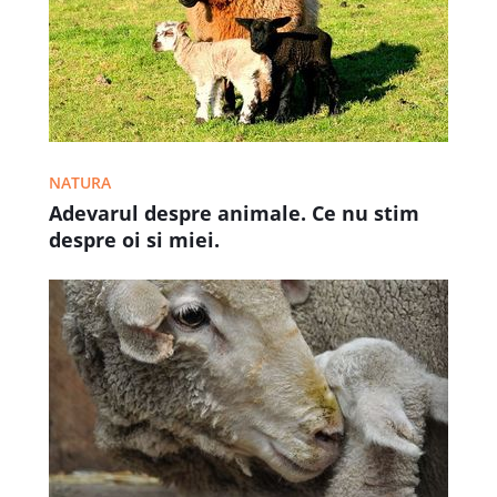
NATURA
Adevarul despre animale. Ce nu stim
despre oi si miei.