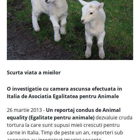
Scurta viata a mieilor
O investigatie cu camera ascunsa efectuata in
Italia de Asociatia Egalitatea pentru Animale
26 martie 2013 -
Un reportaj condus de Animal
equality (Egalitate pentru animale)
dezvaluie cruda
tortura la care sunt supusi mieii crescuti pentru
carne in Italia. Timp de peste un an, reporteri sub