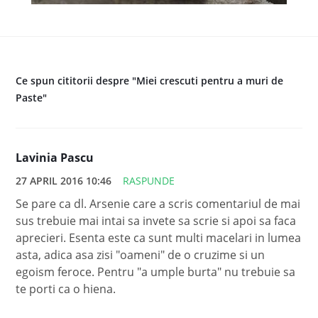
Ce spun cititorii despre "Miei crescuti pentru a muri de
Paste"
Lavinia Pascu
27 APRIL 2016 10:46
RASPUNDE
Se pare ca dl. Arsenie care a scris comentariul de mai
sus trebuie mai intai sa invete sa scrie si apoi sa faca
aprecieri. Esenta este ca sunt multi macelari in lumea
asta, adica asa zisi "oameni" de o cruzime si un
egoism feroce. Pentru "a umple burta" nu trebuie sa
te porti ca o hiena.