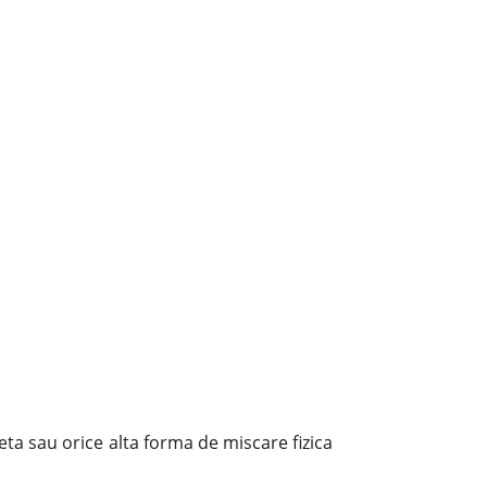
eta sau orice alta forma de miscare fizica