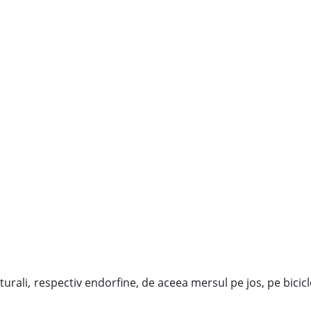
urali, respectiv endorfine, de aceea mersul pe jos, pe bicicl