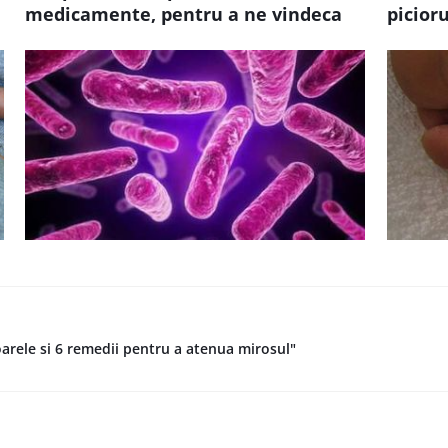
medicamente, pentru a ne vindeca
picioru
oarele si 6 remedii pentru a atenua mirosul"