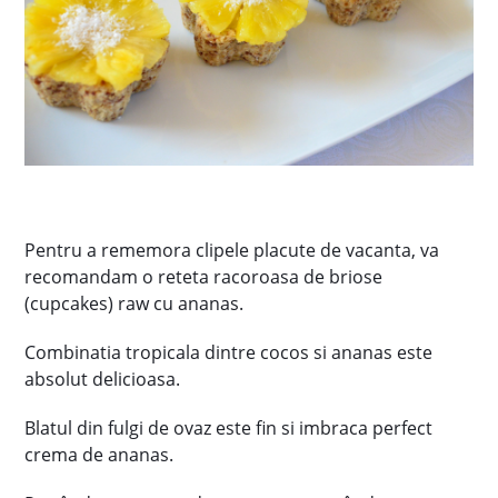
Pentru a rememora clipele placute de vacanta, va
recomandam o reteta racoroasa de briose
(cupcakes) raw cu ananas.
Combinatia tropicala dintre cocos si ananas este
absolut delicioasa.
Blatul din fulgi de ovaz este fin si imbraca perfect
crema de ananas.