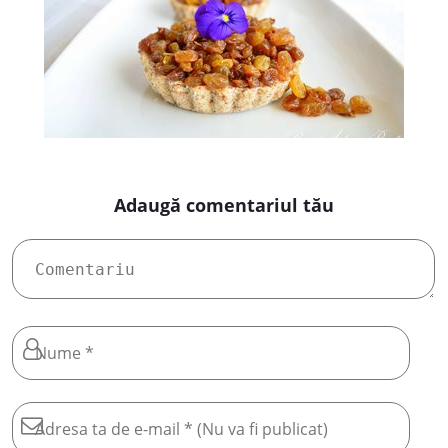
Adaugă comentariul tău