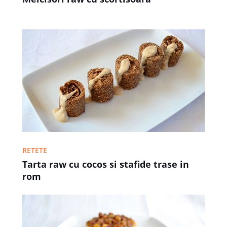
RETETE
Tarta raw cu cocos si stafide trase in
rom