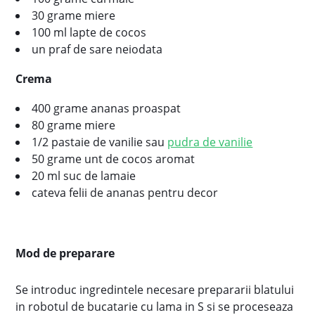
30 grame miere
100 ml lapte de cocos
un praf de sare neiodata
Crema
400 grame ananas proaspat
80 grame miere
1/2 pastaie de vanilie sau
pudra de vanilie
50 grame unt de cocos aromat
20 ml suc de lamaie
cateva felii de ananas pentru decor
Mod de preparare
Se introduc ingredintele necesare prepararii blatului
in robotul de bucatarie cu lama in S si se proceseaza