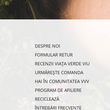
DESPRE NOI
FORMULAR RETUR
RECENZII VIAȚA VERDE VIU
URMĂREȘTE COMANDA
HAI ÎN COMUNITATEA VVV
PROGRAM DE AFILIERE
RECICLEAZĂ
ÎNTREBĂRI FRECVENTE