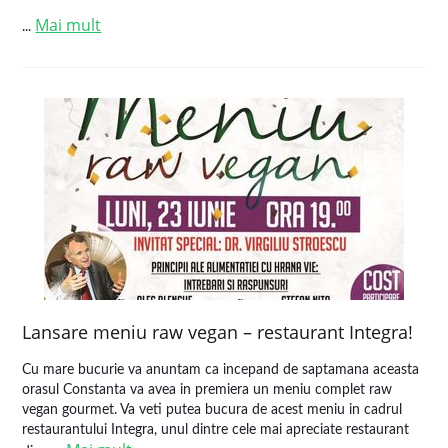
Mai mult
...
Lansare meniu raw vegan – restaurant Integra!
Cu mare bucurie va anuntam ca incepand de saptamana aceasta
orasul Constanta va avea in premiera un meniu complet raw
vegan gourmet. Va veti putea bucura de acest meniu in cadrul
restaurantului Integra, unul dintre cele mai apreciate restaurant