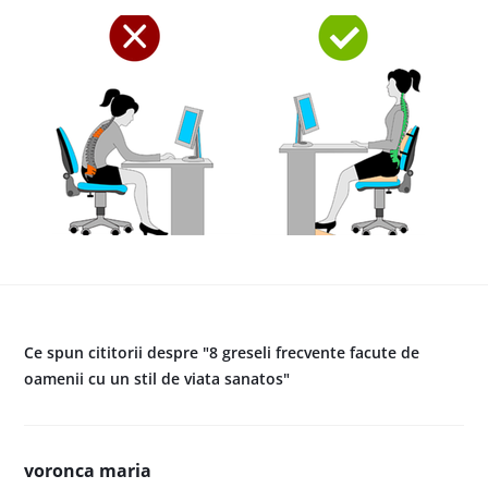
Ce spun cititorii despre "8 greseli frecvente facute de
oamenii cu un stil de viata sanatos"
voronca maria