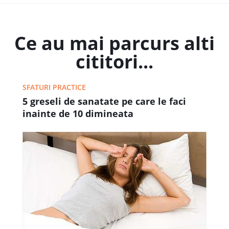
Ce au mai parcurs alti
cititori...
SFATURI PRACTICE
5 greseli de sanatate pe care le faci
inainte de 10 dimineata