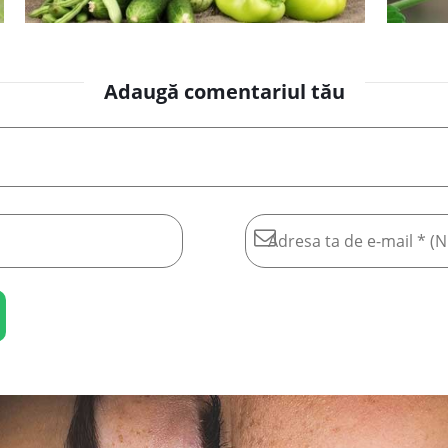
Adaugă comentariul tău