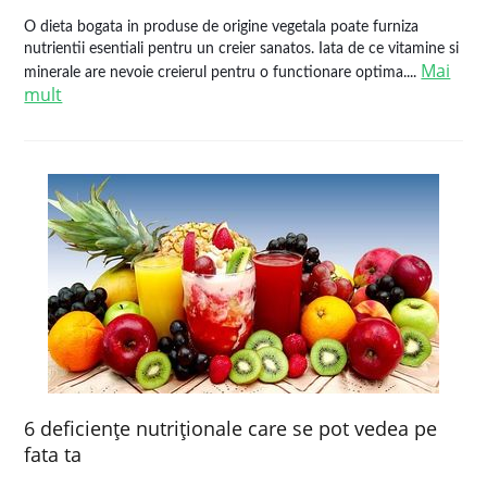
O dieta bogata in produse de origine vegetala poate furniza
nutrientii esentiali pentru un creier sanatos. Iata de ce vitamine si
Mai
minerale are nevoie creierul pentru o functionare optima....
mult
6 deficienţe nutriţionale care se pot vedea pe
fata ta