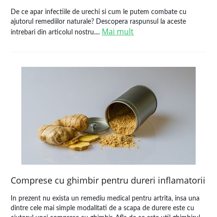
De ce apar infectiile de urechi si cum le putem combate cu
ajutorul remediilor naturale? Descopera raspunsul la aceste
Mai mult
intrebari din articolul nostru....
Comprese cu ghimbir pentru dureri inflamatorii
In prezent nu exista un remediu medical pentru artrita, insa una
dintre cele mai simple modalitati de a scapa de durere este cu