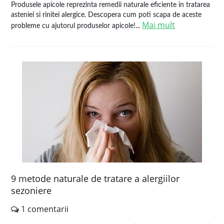
Produsele apicole reprezinta remedii naturale eficiente in tratarea
asteniei si rinitei alergice. Descopera cum poti scapa de aceste
Mai mult
probleme cu ajutorul produselor apicole!...
9 metode naturale de tratare a alergiilor
sezoniere
1 comentarii