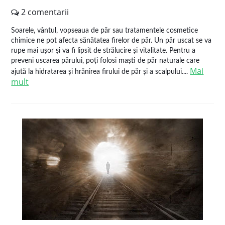
2 comentarii
Soarele, vântul, vopseaua de păr sau tratamentele cosmetice
chimice ne pot afecta sănătatea firelor de păr. Un păr uscat se va
rupe mai ușor și va fi lipsit de strălucire și vitalitate. Pentru a
preveni uscarea părului, poți folosi maști de păr naturale care
Mai
ajută la hidratarea și hrănirea firului de păr și a scalpului....
mult