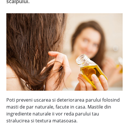
scalpului.
Poti preveni uscarea si deteriorarea parului folosind
masti de par naturale, facute in casa. Mastile din
ingrediente naturale ii vor reda parului tau
stralucirea si textura matasoasa.