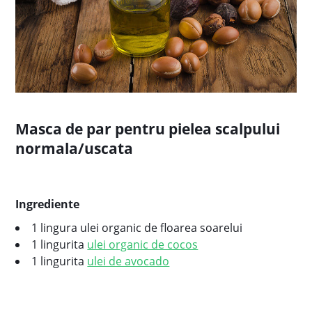
Masca de par pentru pielea scalpului
normala/uscata
Ingrediente
1 lingura
ulei organic de floarea soarelui
1 lingurita
ulei organic de cocos
1 lingurita
ulei de avocado