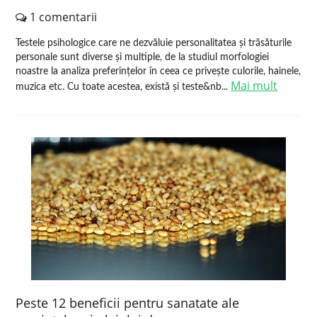
1 comentarii
Testele psihologice care ne dezvăluie personalitatea și trăsăturile
personale sunt diverse și multiple, de la studiul morfologiei
noastre la analiza preferințelor în ceea ce privește culorile, hainele,
Mai mult
muzica etc. Cu toate acestea, există și teste&nb...
Peste 12 beneficii pentru sanatate ale