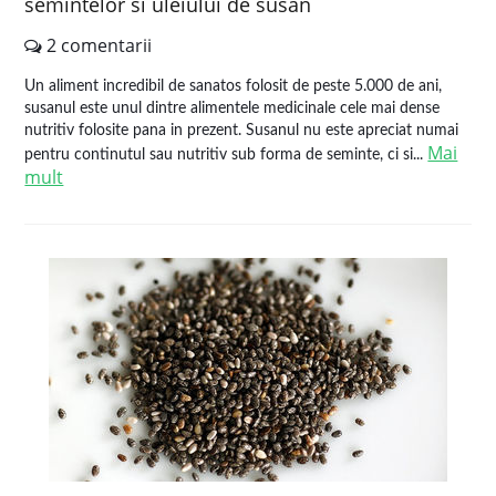
semintelor si uleiului de susan
2 comentarii
Un aliment incredibil de sanatos folosit de peste 5.000 de ani,
susanul este unul dintre alimentele medicinale cele mai dense
nutritiv folosite pana in prezent. Susanul nu este apreciat numai
Mai
pentru continutul sau nutritiv sub forma de seminte, ci si...
mult