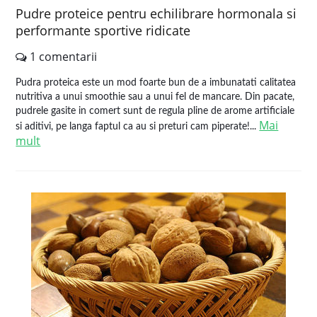
Pudre proteice pentru echilibrare hormonala si
performante sportive ridicate
1 comentarii
Pudra proteica este un mod foarte bun de a imbunatati calitatea
nutritiva a unui smoothie sau a unui fel de mancare. Din pacate,
pudrele gasite in comert sunt de regula pline de arome artificiale
Mai
si aditivi, pe langa faptul ca au si preturi cam piperate!...
mult