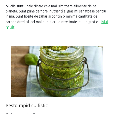
Nucile sunt unele dintre cele mai uimitoare alimente de pe
planeta. Sunt pline de fibre, nutrienti si grasimi sanatoase pentru
inima. Sunt lipsite de zahar si contin o minima cantitate de
Mai
carbohidrati, si, cel mai bun lucru dintre toate, au un gust c...
mult
Pesto rapid cu fistic