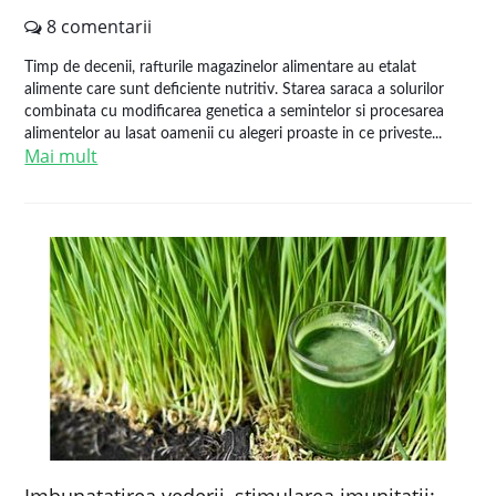
8 comentarii
Timp de decenii, rafturile magazinelor alimentare au etalat
alimente care sunt deficiente nutritiv. Starea saraca a solurilor
combinata cu modificarea genetica a semintelor si procesarea
alimentelor au lasat oamenii cu alegeri proaste in ce priveste...
Mai mult