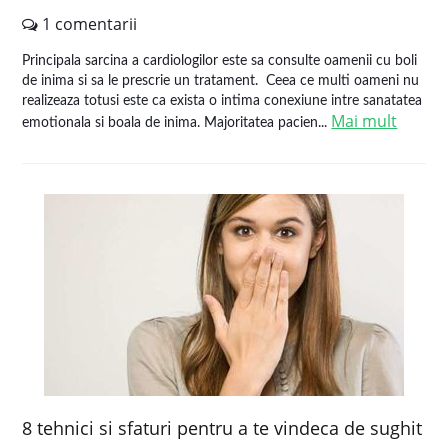
1 comentarii
Principala sarcina a cardiologilor este sa consulte oamenii cu boli
de inima si sa le prescrie un tratament. Ceea ce multi oameni nu
realizeaza totusi este ca exista o intima conexiune intre sanatatea
Mai mult
emotionala si boala de inima. Majoritatea pacien...
8 tehnici si sfaturi pentru a te vindeca de sughit