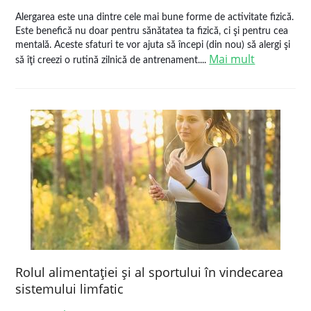
Alergarea este una dintre cele mai bune forme de activitate fizică.
Este benefică nu doar pentru sănătatea ta fizică, ci şi pentru cea
mentală. Aceste sfaturi te vor ajuta să începi (din nou) să alergi şi
Mai mult
să îţi creezi o rutină zilnică de antrenament....
Rolul alimentaţiei şi al sportului în vindecarea
sistemului limfatic