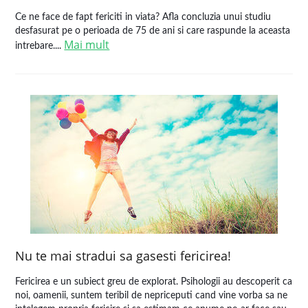
Ce ne face de fapt fericiti in viata? Afla concluzia unui studiu
desfasurat pe o perioada de 75 de ani si care raspunde la aceasta
Mai mult
intrebare....
Nu te mai stradui sa gasesti fericirea!
Fericirea e un subiect greu de explorat. Psihologii au descoperit ca
noi, oamenii, suntem teribil de nepriceputi cand vine vorba sa ne