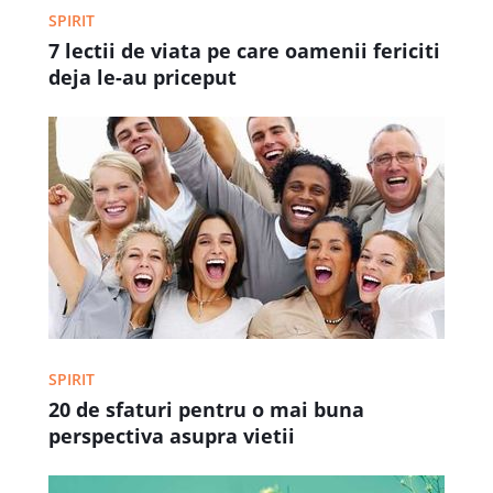
SPIRIT
7 lectii de viata pe care oamenii fericiti
deja le-au priceput
SPIRIT
20 de sfaturi pentru o mai buna
perspectiva asupra vietii