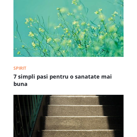
SPIRIT
7 simpli pasi pentru o sanatate mai
buna