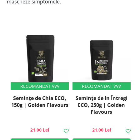
mascheze simptomele.
Semințe de Chia ECO,
Semințe de In Întregi
150g | Golden Flavours
ECO, 250g | Golden
Flavours
21.00 Lei
21.00 Lei