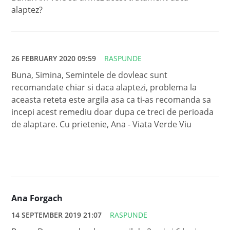
alaptez?
26 FEBRUARY 2020 09:59
RASPUNDE
Buna, Simina, Semintele de dovleac sunt
recomandate chiar si daca alaptezi, problema la
aceasta reteta este argila asa ca ti-as recomanda sa
incepi acest remediu doar dupa ce treci de perioada
de alaptare. Cu prietenie, Ana - Viata Verde Viu
Ana Forgach
14 SEPTEMBER 2019 21:07
RASPUNDE