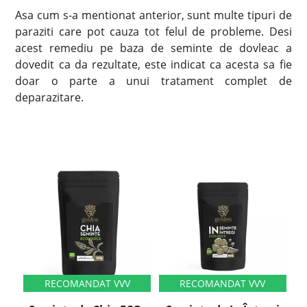
Asa cum s-a mentionat anterior, sunt multe tipuri de
paraziti care pot cauza tot felul de probleme. Desi
acest remediu pe baza de seminte de dovleac a
dovedit ca da rezultate, este indicat ca acesta sa fie
doar o parte a unui tratament complet de
deparazitare.