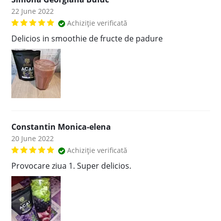
22 June 2022
Achiziție verificată
Delicios in smoothie de fructe de padure
Constantin Monica-elena
20 June 2022
Achiziție verificată
Provocare ziua 1. Super delicios.