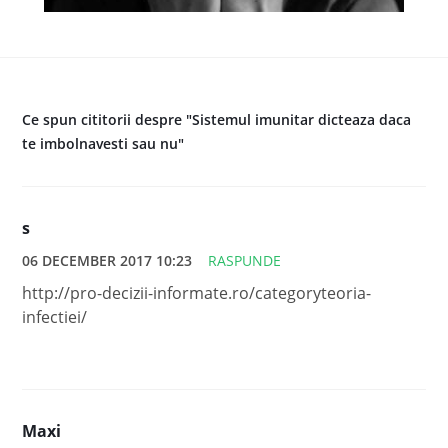
Ce spun cititorii despre "Sistemul imunitar dicteaza daca
te imbolnavesti sau nu"
s
06 DECEMBER 2017 10:23
RASPUNDE
http://pro-decizii-informate.ro/categoryteoria-
infectiei/
Maxi