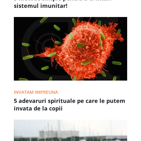
sistemul imunitar!
INVATAM IMPREUNA
5 adevaruri spirituale pe care le putem
invata de la copii