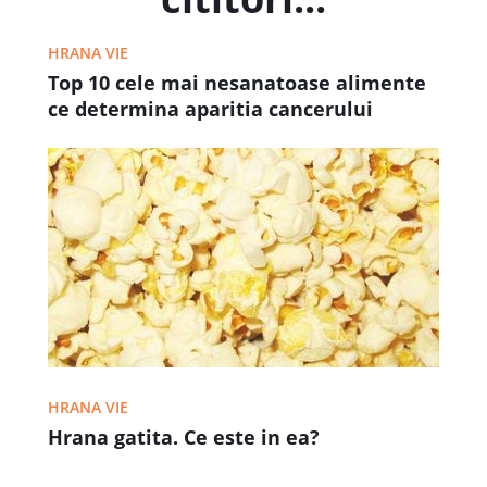
HRANA VIE
Top 10 cele mai nesanatoase alimente
ce determina aparitia cancerului
HRANA VIE
Hrana gatita. Ce este in ea?