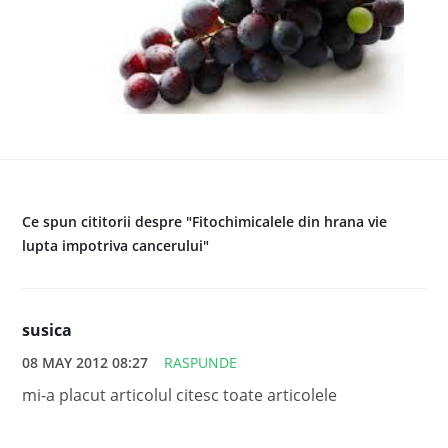
Ce spun cititorii despre "Fitochimicalele din hrana vie
lupta impotriva cancerului"
susica
08 MAY 2012 08:27
RASPUNDE
mi-a placut articolul citesc toate articolele