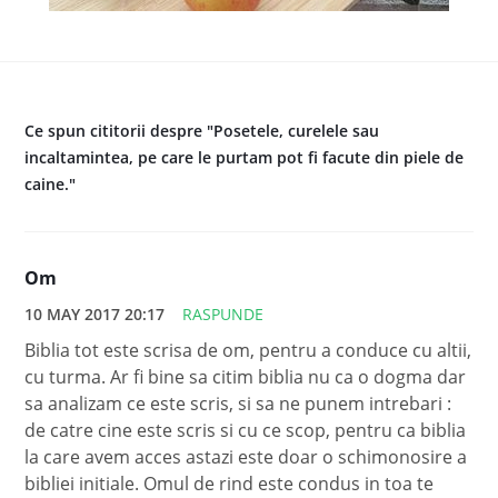
Ce spun cititorii despre "Posetele, curelele sau
incaltamintea, pe care le purtam pot fi facute din piele de
caine."
Om
10 MAY 2017 20:17
RASPUNDE
Biblia tot este scrisa de om, pentru a conduce cu altii,
cu turma. Ar fi bine sa citim biblia nu ca o dogma dar
sa analizam ce este scris, si sa ne punem intrebari :
de catre cine este scris si cu ce scop, pentru ca biblia
la care avem acces astazi este doar o schimonosire a
bibliei initiale. Omul de rind este condus in toa te