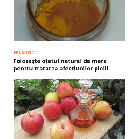
FRUMUSETE
Foloseşte oţetul natural de mere
pentru tratarea afectiunilor pielii