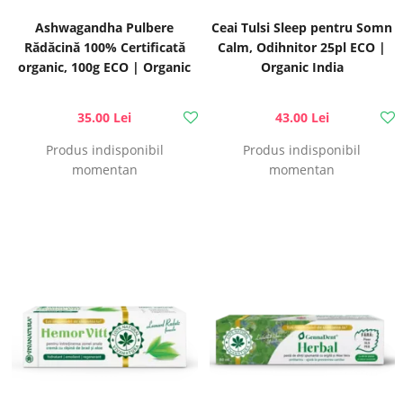
Ashwagandha Pulbere
Ceai Tulsi Sleep pentru Somn
Rădăcină 100% Certificată
Calm, Odihnitor 25pl ECO |
organic, 100g ECO | Organic
Organic India
India
35.00 Lei
43.00 Lei
Produs indisponibil
Produs indisponibil
momentan
momentan