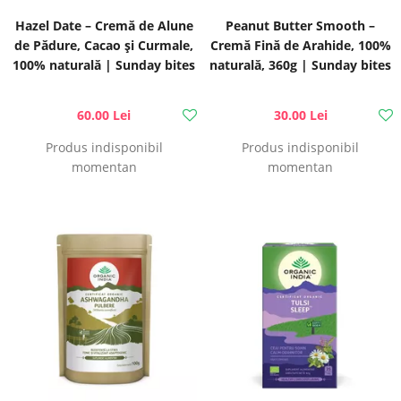
Hazel Date – Cremă de Alune
Peanut Butter Smooth –
de Pădure, Cacao și Curmale,
Cremă Fină de Arahide, 100%
100% naturală | Sunday bites
naturală, 360g | Sunday bites
60.00 Lei
30.00 Lei
Produs indisponibil
Produs indisponibil
momentan
momentan