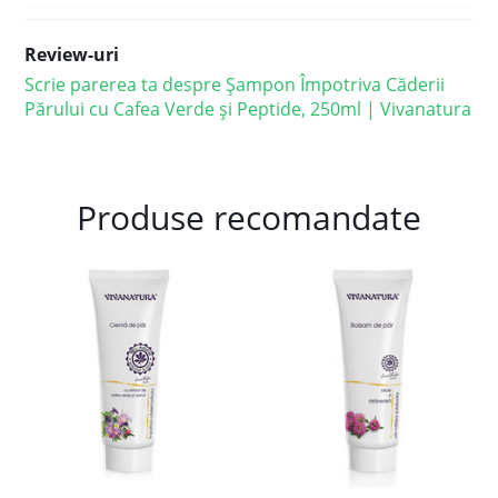
Review-uri
Scrie parerea ta despre Șampon Împotriva Căderii
Părului cu Cafea Verde și Peptide, 250ml | Vivanatura
Produse recomandate