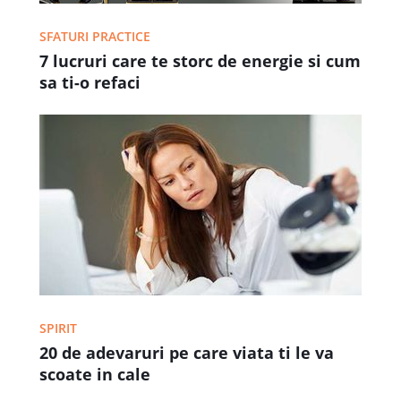
SFATURI PRACTICE
7 lucruri care te storc de energie si cum
sa ti-o refaci
SPIRIT
20 de adevaruri pe care viata ti le va
scoate in cale