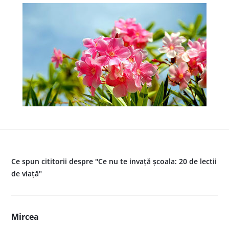
Ce spun cititorii despre "Ce nu te invaţă şcoala: 20 de lectii
de viaţă"
Mircea