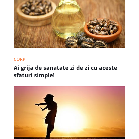
CORP
Ai grija de sanatate zi de zi cu aceste
sfaturi simple!