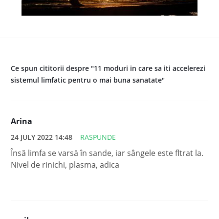
Ce spun cititorii despre "11 moduri in care sa iti accelerezi
sistemul limfatic pentru o mai buna sanatate"
Arina
24 JULY 2022 14:48
RASPUNDE
Însă limfa se varsă în sande, iar sângele este fltrat la.
Nivel de rinichi, plasma, adica