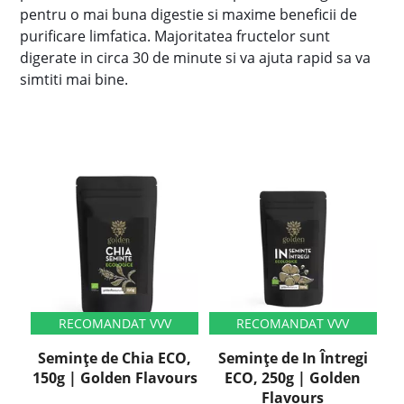
pentru o mai buna digestie si maxime beneficii de
purificare limfatica. Majoritatea fructelor sunt
digerate in circa 30 de minute si va ajuta rapid sa va
simtiti mai bine.
Semințe de Chia ECO,
Semințe de In Întregi
150g | Golden Flavours
ECO, 250g | Golden
Flavours