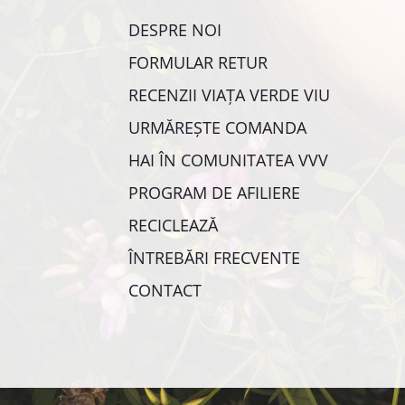
DESPRE NOI
FORMULAR RETUR
RECENZII VIAȚA VERDE VIU
URMĂREȘTE COMANDA
HAI ÎN COMUNITATEA VVV
PROGRAM DE AFILIERE
RECICLEAZĂ
ÎNTREBĂRI FRECVENTE
CONTACT