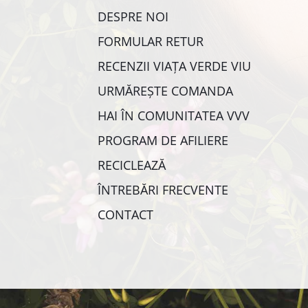
DESPRE NOI
FORMULAR RETUR
RECENZII VIAȚA VERDE VIU
URMĂREȘTE COMANDA
HAI ÎN COMUNITATEA VVV
PROGRAM DE AFILIERE
RECICLEAZĂ
ÎNTREBĂRI FRECVENTE
CONTACT