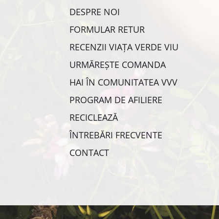
DESPRE NOI
FORMULAR RETUR
RECENZII VIAȚA VERDE VIU
URMĂREȘTE COMANDA
HAI ÎN COMUNITATEA VVV
PROGRAM DE AFILIERE
RECICLEAZĂ
ÎNTREBĂRI FRECVENTE
CONTACT