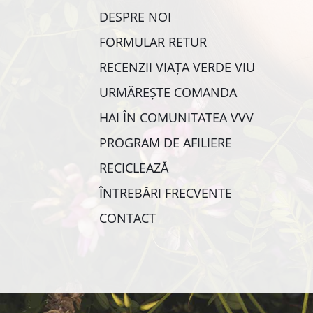
DESPRE NOI
FORMULAR RETUR
RECENZII VIAȚA VERDE VIU
URMĂREȘTE COMANDA
HAI ÎN COMUNITATEA VVV
PROGRAM DE AFILIERE
RECICLEAZĂ
ÎNTREBĂRI FRECVENTE
CONTACT